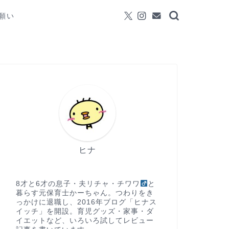
願い
ヒナ
8才と6才の息子・夫リチャ・チワワ
と
暮らす元保育士かーちゃん。つわりをき
っかけに退職し、2016年ブログ「ヒナス
イッチ」を開設。育児グッズ・家事・ダ
イエットなど、いろいろ試してレビュー