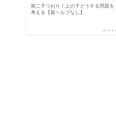
第二子つわり！上の子どうする問題を
考える【親ヘルプなし】
2019.4.