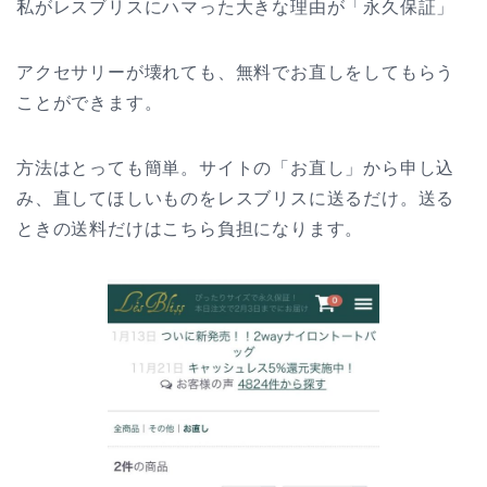
私がレスブリスにハマった大きな理由が「永久保証」
アクセサリーが壊れても、無料でお直しをしてもらう
ことができます。
方法はとっても簡単。サイトの「お直し」から申し込
み、直してほしいものをレスブリスに送るだけ。
送る
ときの送料だけはこちら負担になります。