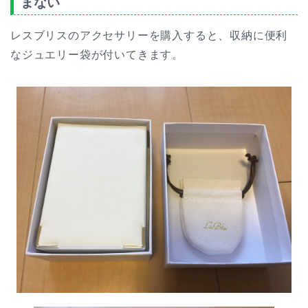
まない
レスブリスのアクセサリーを購入すると、収納に便利
なジュエリー袋が付いてきます。