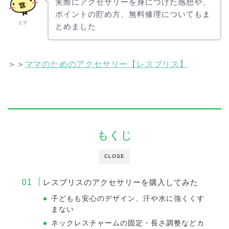
実際にアクセサリーを身につけた感想や、
ポイントの貯め方、無料修理についてもま
ヒナ
とめました
＞＞
ママのためのアクセサリー【レスブリス】
もくじ
CLOSE
レスブリスのアクセサリーを購入してみた
子どもも安心のデザイン、汗や水に強くくす
まない
ネックレスチャームの固定・長さ調整などカ