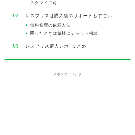
スタマイズ可
レスブリスは購入後のサポートもすごい
無料修理の依頼方法
困ったときは気軽にチャット相談
レスブリス購入レポ│まとめ
スポンサーリンク