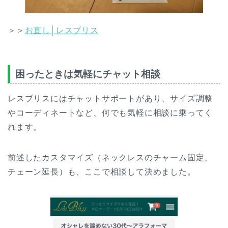
＞＞
お直し│レスブリス
困ったときは気軽にチャット相談
レスブリスにはチャットサポートがあり、サイズ調整
やコーディネートなど、何でも気軽に相談に乗ってく
れます。
前述したカスタマイズ（ネックレスのチャーム固定、
チェーン延長）も、ここで相談して決めました。