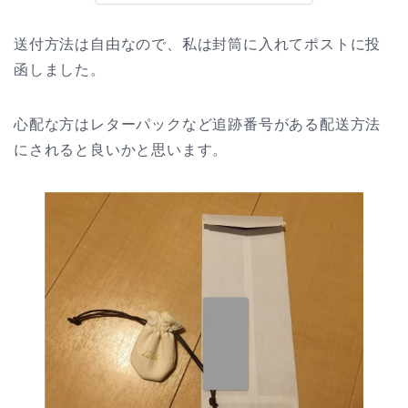
送付方法は自由なので、私は封筒に入れてポストに投
函しました。
心配な方はレターパックなど追跡番号がある配送方法
にされると良いかと思います。