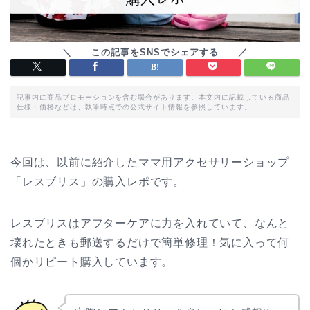
記事内に商品プロモーションを含む場合があります。本文内に記載している商品
仕様・価格などは、執筆時点での公式サイト情報を参照しています。
今回は、以前に紹介したママ用アクセサリーショップ
「レスブリス」の購入レポです。
レスブリスはアフターケアに力を入れていて、なんと
壊れたときも郵送するだけで簡単修理！気に入って何
個かリピート購入しています。