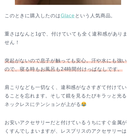
このときに購入したのは
Glace
という人気商品。
重さはなんと1gで、付けていても全く違和感がありま
せん！
突起がないので息子が触っても安心。汗や水にも強い
ので、寝る時もお風呂も24時間付けっぱなしです。
肩こりなども一切なく、違和感がなさすぎて付けてい
ることを忘れます。そして鏡を見るたびキラッと光る
ネックレスにテンションが上がる
お安いアクセサリーだと付けているうちにすぐ金属が
くすんでしまいますが、レスブリスのアクセサリーは