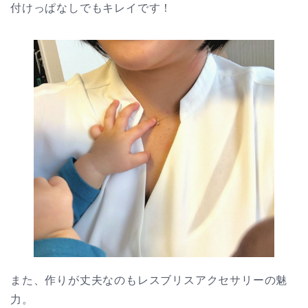
付けっぱなしでもキレイです！
また、作りが丈夫なのもレスブリスアクセサリーの魅
力。