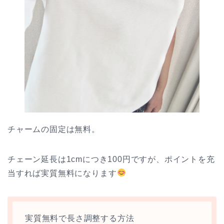
チャームの固定は無料。
チェーン延長は1cmにつき100円ですが、ポイントを充
当すれば実質無料になります
実質無料で長さ調整する方法