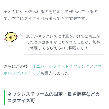
子どもに引っ張られるのを想定して作られているの
で、本当にグイグイ引っ張っても大丈夫です。
息子がネックレスに体重をかけて立ち上が
ったときはさすがにちぎれましたが、無料
ヒナ
で修理してもらえるので問題なし！
さらにこの後、
ミニパールフィットイヤリング
と
スマ
ホロングストラップ
も購入しました！
ネックレスチャームの固定・長さ調整などカ
スタマイズ可