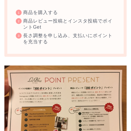
商品を購入する
商品レビュー投稿とインスタ投稿でポイ
ントGet
長さ調整を申し込み、支払いにポイント
を充当する