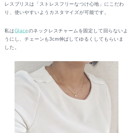
レスブリスは「ストレスフリーなつけ心地」にこだわ
り、使いやすいようカスタマイズが可能です。
私は
Glace
のネックレスチャームを固定して回らないよ
うにし、チェーンも3cm伸ばしてゆるくしてもらいま
した。