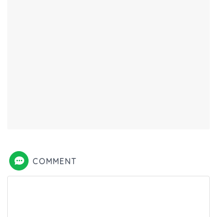
COMMENT