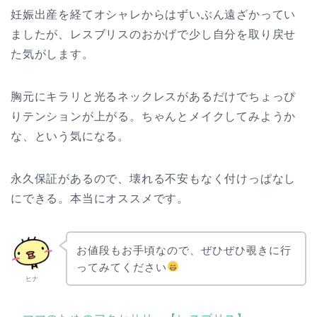
妊娠出産を経てオシャレからはずいぶん遠ざかってい
ましたが、レスブリスのおかげで少し自分を取り戻せ
た気がします。
胸元にキラリと光るネックレスがあるだけでちょっぴ
りテンションが上がる。ちゃんとメイクしてみようか
な、という気になる。
永久保証があるので、壊れる不安もなく付けっぱなし
にできる。本当にオススメです。
お値段もお手頃なので、ぜひぜひ覗きに行
ってみてください
ヒナ