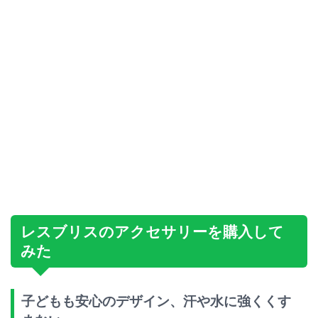
レスブリスのアクセサリーを購入して
みた
子どもも安心のデザイン、汗や水に強くくす