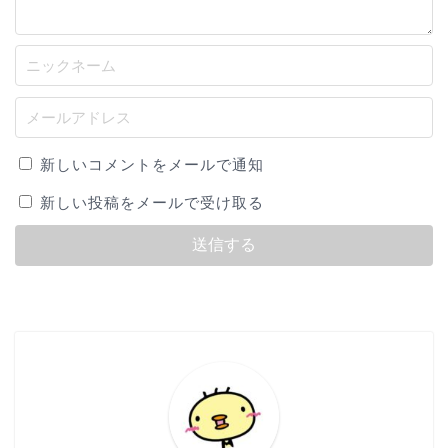
新しいコメントをメールで通知
新しい投稿をメールで受け取る